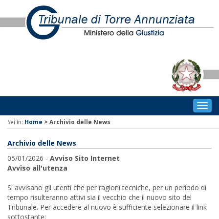
Togg
navig
Sei in:
Home
>
Archivio delle News
Archivio delle News
05/01/2026 -
Avviso Sito Internet
Avviso all'utenza
Si avvisano gli utenti che per ragioni tecniche, per un periodo di
tempo risulteranno attivi sia il vecchio che il nuovo sito del
Tribunale. Per accedere al nuovo è sufficiente selezionare il link
sottostante: