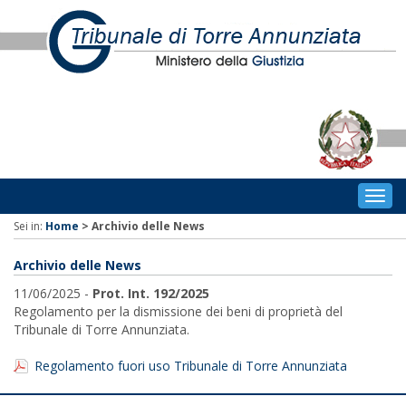
Togg
navig
Sei in:
Home
>
Archivio delle News
Archivio delle News
11/06/2025 -
Prot. Int. 192/2025
Regolamento per la dismissione dei beni di proprietà del
Tribunale di Torre Annunziata.
Regolamento fuori uso Tribunale di Torre Annunziata