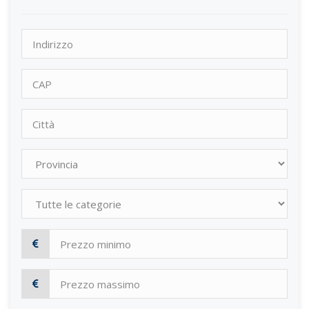
Località
CAP
Città
Provincia
Categorie
Prezzo
minimo
Prezzo
massimo