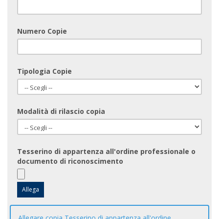
Numero Copie
Tipologia Copie
Modalità di rilascio copia
Tesserino di appartenza all'ordine professionale o
documento di riconoscimento
Allegare copia Tesserino di appartenza all'ordine