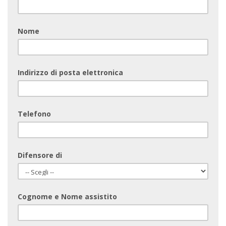
Nome
Indirizzo di posta elettronica
Telefono
Difensore di
Cognome e Nome assistito