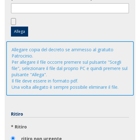
Allegare copia del decreto se ammesso al gratuito
Patrocinio.
Per allegare il file occorre premere sul pulsante "Scegli
file", selezionare il file dal proprio PC e quindi premere sul
pulsante "Allega".
Il file deve essere in formato pdf.
Una volta allegato è sempre possibile eliminare il file.
Ritiro
* Ritiro
ritiro non urgente