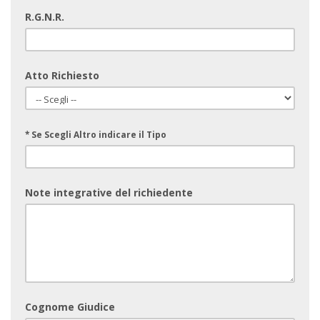
R.G.N.R.
Atto Richiesto
* Se Scegli Altro indicare il Tipo
Note integrative del richiedente
Cognome Giudice