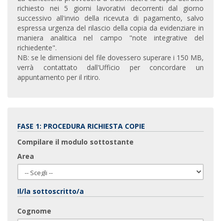
richiesto nei 5 giorni lavorativi decorrenti dal giorno
successivo all'invio della ricevuta di pagamento, salvo
espressa urgenza del rilascio della copia da evidenziare in
maniera analitica nel campo "note integrative del
richiedente".
NB: se le dimensioni del file dovessero superare i 150 MB,
verrà contattato dall'Ufficio per concordare un
appuntamento per il ritiro.
FASE 1: PROCEDURA RICHIESTA COPIE
Compilare il modulo sottostante
Area
Il/la sottoscritto/a
Cognome