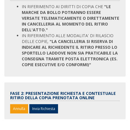
IN RIFERIMENTO AI DIRITTI DI COPIA CHE
"LE
MARCHE DA BOLLO POTRANNO ESSERE
VERSATE TELEMATICAMENTE O DIRETTAMENTE
IN CANCELLERIA AL MOMENTO DEL RITIRO
DELL'ATTO."
IN RIFERIMENTO ALLE MODALITA' DI RILASCIO
DELLE COPIE,
"LA CANCELLERIA SI RISERVA DI
INDICARE AL RICHIEDENTE IL RITIRO PRESSO LO
SPORTELLO LADDOVE NON SIA PRATICABILE LA
CONSEGNA TRAMITE POSTA ELETTRONICA (ES.
COPIE ESECUTIVE E/O CONFORMI)"
FASE 2: PRESENTAZIONE RICHIESTA E CONTESTUALE
RITIRO DELLA COPIA PRENOTATA ONLINE