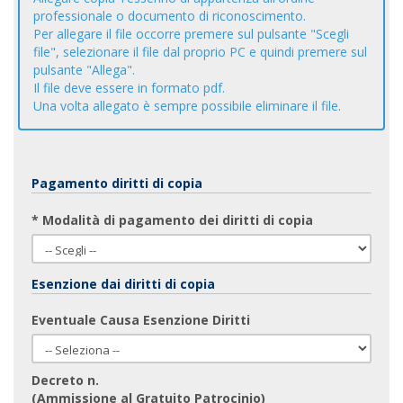
professionale o documento di riconoscimento.
Per allegare il file occorre premere sul pulsante "Scegli
file", selezionare il file dal proprio PC e quindi premere sul
pulsante "Allega".
Il file deve essere in formato pdf.
Una volta allegato è sempre possibile eliminare il file.
Pagamento diritti di copia
* Modalità di pagamento dei diritti di copia
Esenzione dai diritti di copia
Eventuale Causa Esenzione Diritti
Decreto n.
(Ammissione al Gratuito Patrocinio)