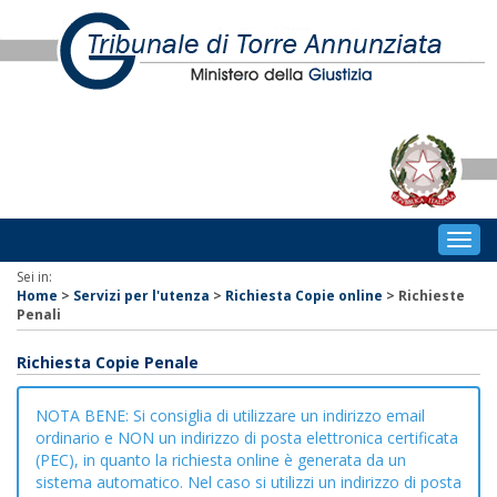
Togg
navig
Sei in:
Home
>
Servizi per l'utenza
>
Richiesta Copie online
>
Richieste
Penali
Richiesta Copie Penale
NOTA BENE: Si consiglia di utilizzare un indirizzo email
ordinario e NON un indirizzo di posta elettronica certificata
(PEC), in quanto la richiesta online è generata da un
sistema automatico. Nel caso si utilizzi un indirizzo di posta