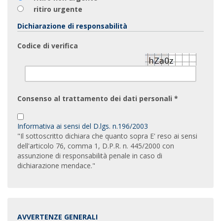
ritiro urgente
Dichiarazione di responsabilità
Codice di verifica
Consenso al trattamento dei dati personali *
Informativa ai sensi del D.lgs. n.196/2003
"Il sottoscritto dichiara che quanto sopra E' reso ai sensi
dell'articolo 76, comma 1, D.P.R. n. 445/2000 con
assunzione di responsabilità penale in caso di
dichiarazione mendace."
AVVERTENZE GENERALI