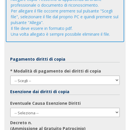
professionale o documento di riconoscimento.
Per allegare il file occorre premere sul pulsante "Scegli
file", selezionare il file dal proprio PC e quindi premere sul
pulsante "Allega".
Il file deve essere in formato pdf.
Una volta allegato è sempre possibile eliminare il file.
Pagamento diritti di copia
* Modalità di pagamento dei diritti di copia
Esenzione dai diritti di copia
Eventuale Causa Esenzione Diritti
Decreto n.
(Ammissione al Gratuito Patrocinio)