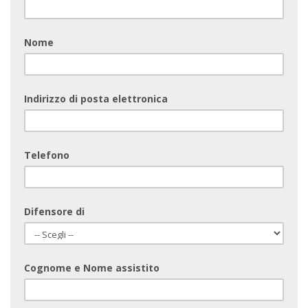
Nome
Indirizzo di posta elettronica
Telefono
Difensore di
Cognome e Nome assistito