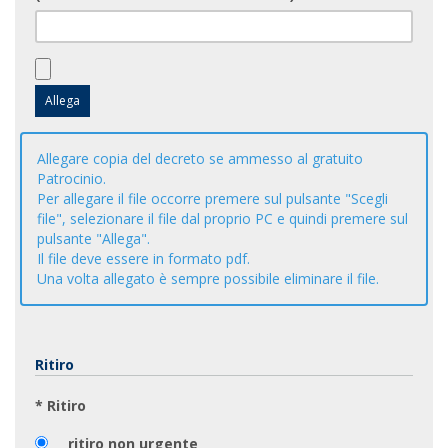
Allegare copia del decreto se ammesso al gratuito
Patrocinio.
Per allegare il file occorre premere sul pulsante "Scegli
file", selezionare il file dal proprio PC e quindi premere sul
pulsante "Allega".
Il file deve essere in formato pdf.
Una volta allegato è sempre possibile eliminare il file.
Ritiro
* Ritiro
ritiro non urgente