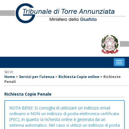
Togg
navig
Sei in:
Home
>
Servizi per l'utenza
>
Richiesta Copie online
>
Richieste
Penali
Richiesta Copie Penale
NOTA BENE: Si consiglia di utilizzare un indirizzo email
ordinario e NON un indirizzo di posta elettronica certificata
(PEC), in quanto la richiesta online è generata da un
sistema automatico. Nel caso si utilizzi un indirizzo di posta