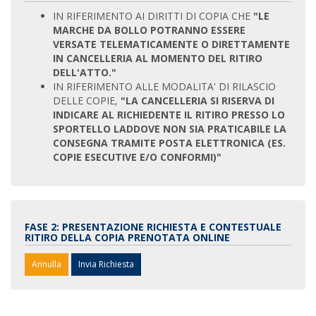
IN RIFERIMENTO AI DIRITTI DI COPIA CHE
"LE
MARCHE DA BOLLO POTRANNO ESSERE
VERSATE TELEMATICAMENTE O DIRETTAMENTE
IN CANCELLERIA AL MOMENTO DEL RITIRO
DELL'ATTO."
IN RIFERIMENTO ALLE MODALITA' DI RILASCIO
DELLE COPIE,
"LA CANCELLERIA SI RISERVA DI
INDICARE AL RICHIEDENTE IL RITIRO PRESSO LO
SPORTELLO LADDOVE NON SIA PRATICABILE LA
CONSEGNA TRAMITE POSTA ELETTRONICA (ES.
COPIE ESECUTIVE E/O CONFORMI)"
FASE 2: PRESENTAZIONE RICHIESTA E CONTESTUALE
RITIRO DELLA COPIA PRENOTATA ONLINE