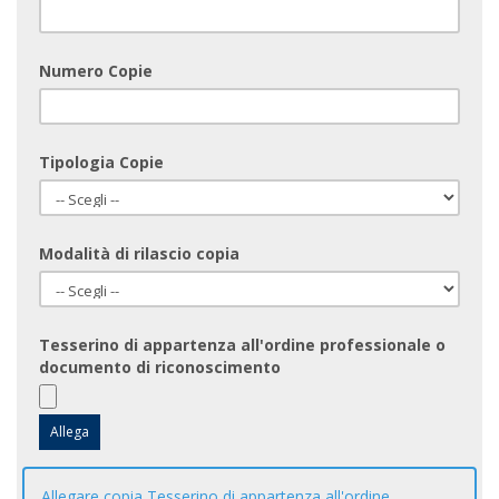
Numero Copie
Tipologia Copie
Modalità di rilascio copia
Tesserino di appartenza all'ordine professionale o
documento di riconoscimento
Allegare copia Tesserino di appartenza all'ordine