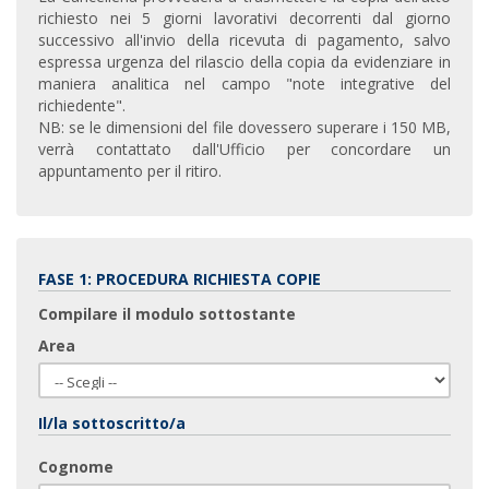
richiesto nei 5 giorni lavorativi decorrenti dal giorno
successivo all'invio della ricevuta di pagamento, salvo
espressa urgenza del rilascio della copia da evidenziare in
maniera analitica nel campo "note integrative del
richiedente".
NB: se le dimensioni del file dovessero superare i 150 MB,
verrà contattato dall'Ufficio per concordare un
appuntamento per il ritiro.
FASE 1: PROCEDURA RICHIESTA COPIE
Compilare il modulo sottostante
Area
Il/la sottoscritto/a
Cognome