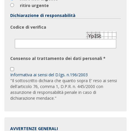
ritiro urgente
Dichiarazione di responsabilità
Codice di verifica
Consenso al trattamento dei dati personali *
Informativa ai sensi del D.lgs. n.196/2003
"Il sottoscritto dichiara che quanto sopra E' reso ai sensi
dell'articolo 76, comma 1, D.P.R. n. 445/2000 con
assunzione di responsabilità penale in caso di
dichiarazione mendace."
AVVERTENZE GENERALI