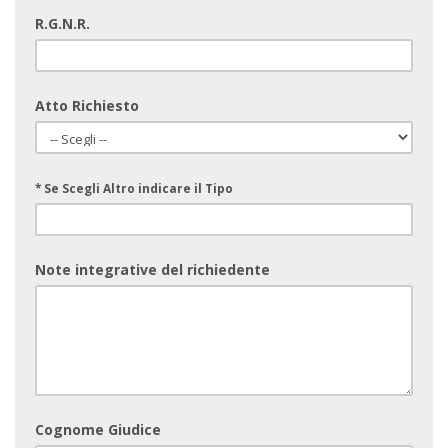
R.G.N.R.
Atto Richiesto
* Se Scegli Altro indicare il Tipo
Note integrative del richiedente
Cognome Giudice