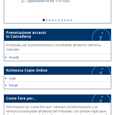
Opposizioni ex art. 170 TUSG
1/10
Prenotazione accessi
in Cancelleria
Il manuale per la prenotazione è consultabile all'interno dell'area
riservata
Accedi
Richiesta Copie Online
Civili
Penali
Come fare per...
Informazioni su "come fare per" ottenere un'informazione o un
servizio riconducibile all'attività del Tribunale, con schede esplicative