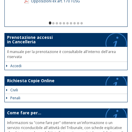
Opposizioni ex art. 170 TUSG
1/10
Prenotazione accessi
in Cancelleria
Il manuale per la prenotazione è consultabile all'interno dell'area
riservata
Accedi
Richiesta Copie Online
Civili
Penali
Come fare per...
Informazioni su "come fare per" ottenere un'informazione o un
servizio riconducibile all'attività del Tribunale, con schede esplicative